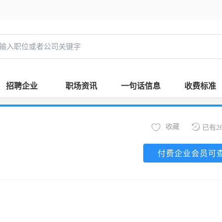
招聘企业
职场资讯
一句话信息
收费标准
收藏
已有2
付费企业会员可