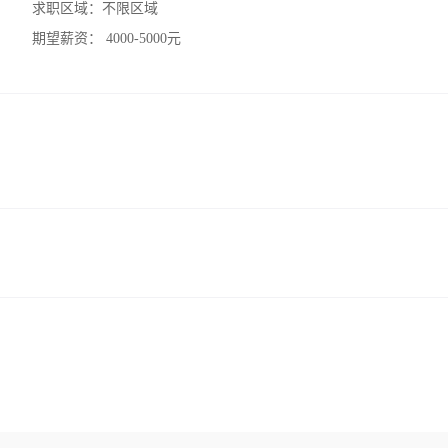
求职区域：
不限区域
期望薪资：
4000-5000元