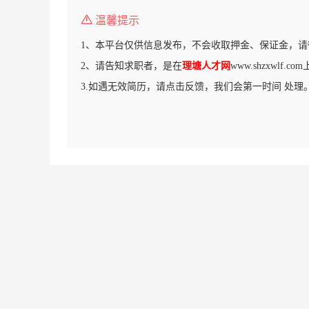
温馨提示
1、本平台仅供信息发布，不会收取押金、保证金，请
2、请告知求职者，是在
理塘人才网
www.shzxwlf.
3.如遇无效简历，请点击反馈，我们会第一时间 处理