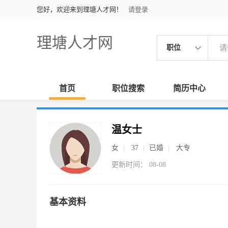
您好，欢迎来到理塘人才网！
请登录
理塘人才网
职位
首页
职位搜索
简历中心
温女士
女
37
已婚
大专
更新时间： 08-08
基本资料