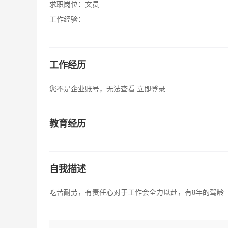
求职岗位：
文员
工作经验：
工作经历
您不是企业账号，无法查看
立即登录
教育经历
自我描述
吃苦耐劳，有责任心对于工作会全力以赴，有8年的驾龄