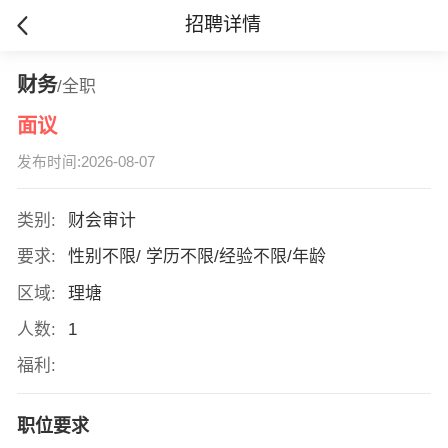
招聘详情
财务
/全职
面议
发布时间:2026-08-07
类别:
财会审计
要求:
性别不限/ 学历不限/经验不限/年龄
区域:
理塘
人数:
1
福利:
职位要求