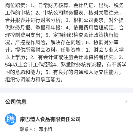
岗位职责：1、日常财务核算、会计凭证、出纳、税务
工作的审核；2、审核公司财务报表、核对关联往来，
合并报表并进行财务分析；3、根据公司要求，对外提
供财务月报、季报和年报；4、依据费用管理规定，合
理控制费用支出；5、定期组织检查会计政策执行情
况，严控操作风险，解决存在问题；6、协调对外审
计，提供所需财会资料。任职资格：1、财会专业大学
以上学历；2、有会计证或注册会计师资格者优先；3、
5年以上会计工作经验4、熟悉财务核算流程，有不断学
习的意愿和能力；5、有良好的沟通和人际交往能力，
组织协调能力和承压能力。
公司信息
康巴情人食品有限责任公司
联系人：
邓小姐