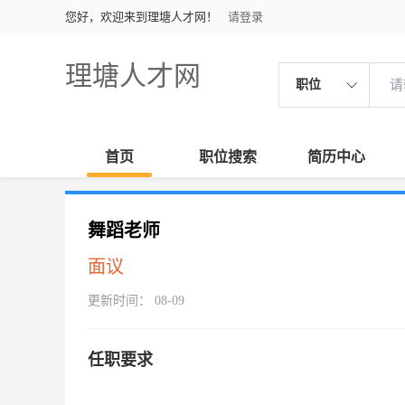
您好，欢迎来到理塘人才网！
请登录
理塘人才网
职位
首页
职位搜索
简历中心
舞蹈老师
面议
更新时间： 08-09
任职要求