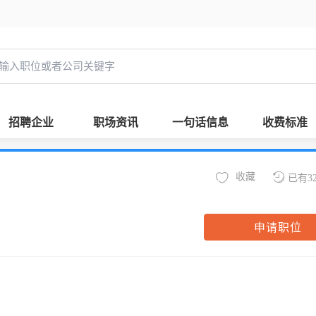
招聘企业
职场资讯
一句话信息
收费标准
收藏
已有3
申请职位