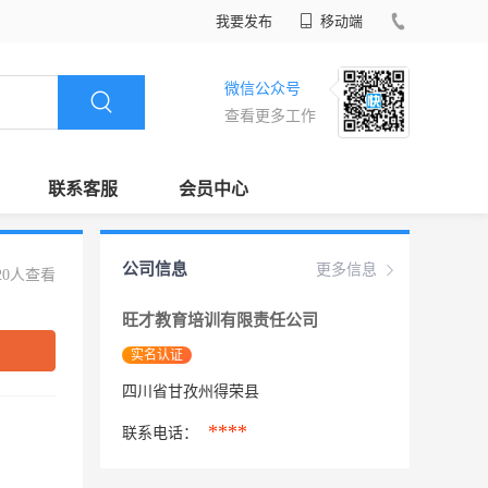
我要发布
移动端
微信公众号
查看更多工作
联系客服
会员中心
公司信息
更多信息
20人查看
旺才教育培训有限责任公司
实名认证
四川省甘孜州得荣县
****
联系电话：