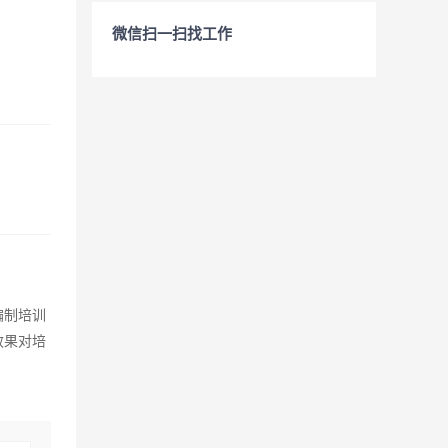
微信扫一扫找工作
编制培训
效果对培